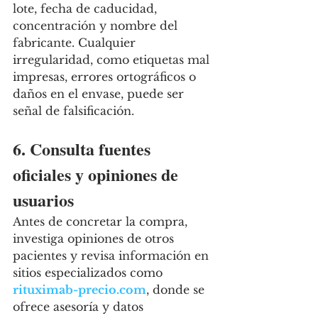
lote, fecha de caducidad, 
concentración y nombre del 
fabricante. Cualquier 
irregularidad, como etiquetas mal 
impresas, errores ortográficos o 
daños en el envase, puede ser 
señal de falsificación.
6. Consulta fuentes 
oficiales y opiniones de 
usuarios
Antes de concretar la compra, 
investiga opiniones de otros 
pacientes y revisa información en 
sitios especializados como 
rituximab-precio.com
, donde se 
ofrece asesoría y datos 