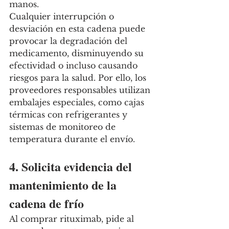
manos.
Cualquier interrupción o 
desviación en esta cadena puede 
provocar la degradación del 
medicamento, disminuyendo su 
efectividad o incluso causando 
riesgos para la salud. Por ello, los 
proveedores responsables utilizan 
embalajes especiales, como cajas 
térmicas con refrigerantes y 
sistemas de monitoreo de 
temperatura durante el envío.
4. Solicita evidencia del 
mantenimiento de la 
cadena de frío
Al comprar rituximab, pide al 