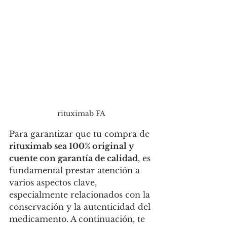
rituximab FA
Para garantizar que tu compra de 
rituximab sea 100% original y 
cuente con garantía de calidad
, es 
fundamental prestar atención a 
varios aspectos clave, 
especialmente relacionados con la 
conservación y la autenticidad del 
medicamento. A continuación, te 