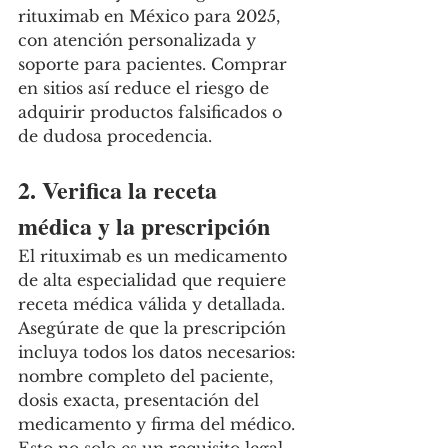
rituximab en México para 2025, 
con atención personalizada y 
soporte para pacientes. Comprar 
en sitios así reduce el riesgo de 
adquirir productos falsificados o 
de dudosa procedencia.
2. Verifica la receta 
médica y la prescripción
El rituximab es un medicamento 
de alta especialidad que requiere 
receta médica válida y detallada. 
Asegúrate de que la prescripción 
incluya todos los datos necesarios: 
nombre completo del paciente, 
dosis exacta, presentación del 
medicamento y firma del médico. 