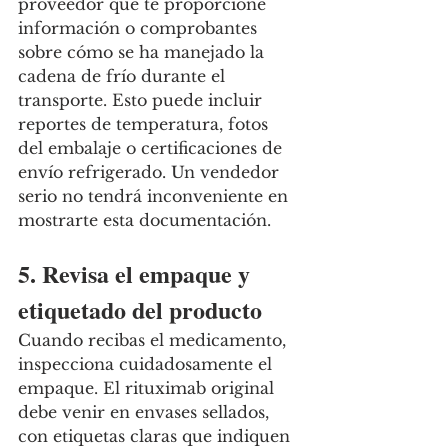
proveedor que te proporcione 
información o comprobantes 
sobre cómo se ha manejado la 
cadena de frío durante el 
transporte. Esto puede incluir 
reportes de temperatura, fotos 
del embalaje o certificaciones de 
envío refrigerado. Un vendedor 
serio no tendrá inconveniente en 
mostrarte esta documentación.
5. Revisa el empaque y 
etiquetado del producto
Cuando recibas el medicamento, 
inspecciona cuidadosamente el 
empaque. El rituximab original 
debe venir en envases sellados, 
con etiquetas claras que indiquen 