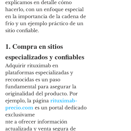
explicamos en detalle cómo 
hacerlo, con un enfoque especial 
en la importancia de la cadena de 
frío y un ejemplo práctico de un 
sitio confiable.
1. Compra en sitios 
especializados y confiables
Adquirir rituximab en 
plataformas especializadas y 
reconocidas es un paso 
fundamental para asegurar la 
originalidad del producto. Por 
ejemplo, la página 
rituximab-
precio.com
 es un portal dedicado 
exclusivame
nte a ofrecer información 
actualizada y venta segura de 