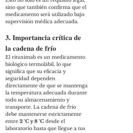
Esto no solo es un requisito legal, 
sino que también confirma que el 
medicamento será utilizado bajo 
supervisión médica adecuada.
3. Importancia crítica de 
la cadena de frío
El rituximab es un medicamento 
biológico termolábil, lo que 
significa que su eficacia y 
seguridad dependen 
directamente de que se mantenga 
la temperatura adecuada durante 
todo su almacenamiento y 
transporte. La cadena de frío 
debe mantenerse estrictamente 
entre 
2 °C y 8 °C
 desde el 
laboratorio hasta que llegue a tus 