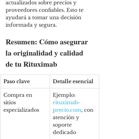
actualizados sobre precios y 
proveedores confiables. Esto te 
ayudará a tomar una decisión 
informada y segura.
Resumen: Cómo asegurar 
la originalidad y calidad 
de tu Rituximab
Paso clave
Detalle esencial
Compra en 
Ejemplo: 
sitios 
rituximab-
especializados
precio.com
, con 
atención y 
soporte 
dedicado